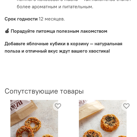
более ароматным и питательным.
Срок годности
12 месяцев.
Порадуйте питомца полезным лакомством
🍎
Добавьте яблочные кубики в корзину — натуральная
польза и отличный вкус ждут вашего хвостика!
Сопутствующие товары