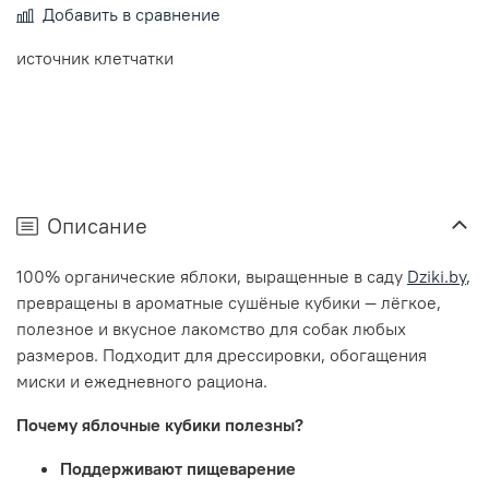
Добавить в сравнение
источник клетчатки
Описание
100% органические яблоки, выращенные в саду
Dziki
.
by
,
превращены в ароматные сушёные кубики — лёгкое,
полезное и вкусное лакомство для собак любых
размеров.
Подходит для дрессировки, обогащения
миски и ежедневного рациона.
Почему яблочные кубики полезны
?
Поддерживают пищеварение