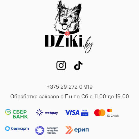
+375 29 272 0 919
Обработка заказов с Пн по Сб с 11.00 до 19.00