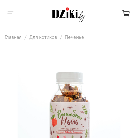
Главная
Для котиков
Печенье