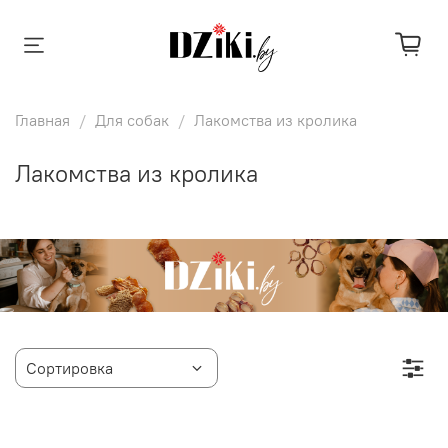
Главная
Для собак
Лакомства из кролика
Лакомства из кролика