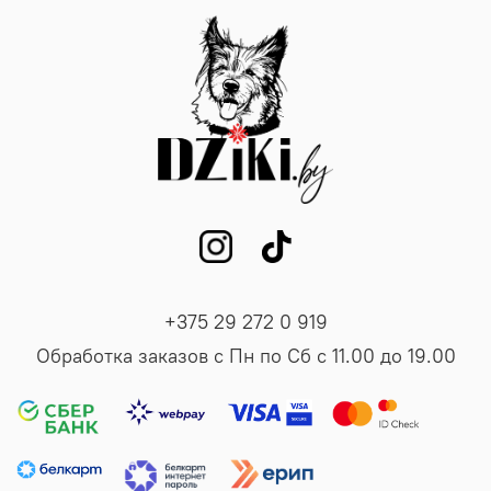
+375 29 272 0 919
Обработка заказов с Пн по Сб с 11.00 до 19.00