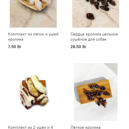
Комплект из лапок и ушей
Сердце кролика цельное
кролика
сушёное для собак
7.50 Br
28.50 Br
Комплект из 2 ушек и 4
Лёгкое кролика