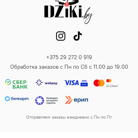
+375 29 272 0 919
Обработка заказов с Пн по Сб с 11.00 до 19.00
Отправляем заказы ежедневно с Пн по Пт