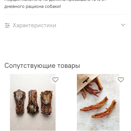
дневного рациона собаки!
Характеристики
Сопутствующие товары