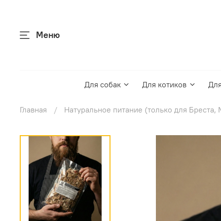
Меню
Для собак
Для котиков
Для
Главная
Натуральное питание (только для Бреста, 