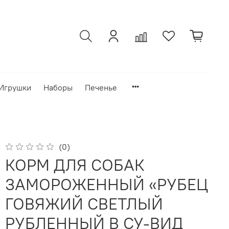
Игрушки
Наборы
Печенье
(0)
КОРМ ДЛЯ СОБАК
ЗАМОРОЖЕННЫЙ «РУБЕЦ
ГОВЯЖИЙ СВЕТЛЫЙ
РУБЛЕННЫЙ В СУ-ВИД