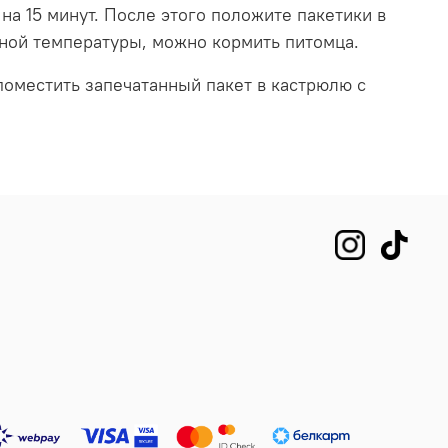
а 15 минут. После этого положите пакетики в
жной температуры, можно кормить питомца.
поместить запечатанный пакет в кастрюлю с