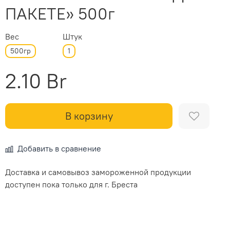
ПАКЕТЕ» 500г
Вес
Штук
500гр
1
2.10 Br
В корзину
Добавить в сравнение
Доставка и самовывоз замороженной продукции
доступен пока только для г. Бреста