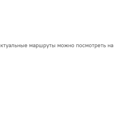
 Актуальные маршруты можно посмотреть на
.