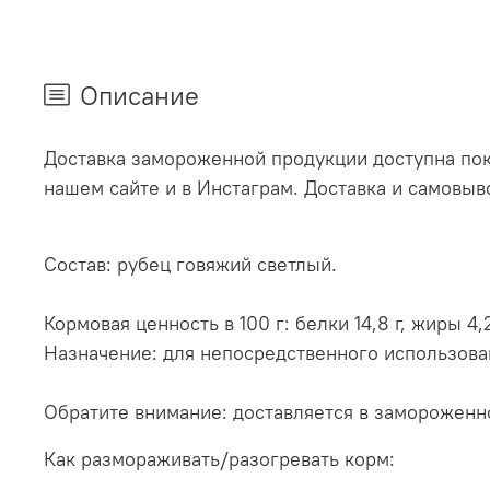
Описание
Доставка замороженной продукции доступна по
нашем сайте и в Инстаграм. Доставка и самовыв
Состав: рубец говяжий светлый.
Кормовая ценность в 100 г: белки 14,8 г, жиры 4,2
Назначение: для непосредственного использова
Обратите внимание: доставляется в замороженн
Как размораживать/разогревать корм: