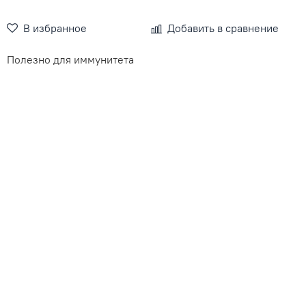
В избранное
Добавить в сравнение
Полезно для иммунитета