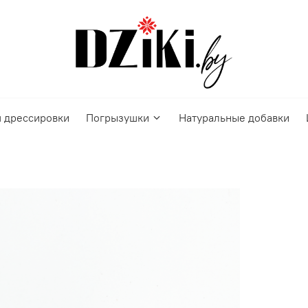
 дрессировки
Погрызушки
Натуральные добавки